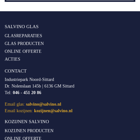
SALVINO GLAS
GLASREPARATIES
GLAS PRODUCTEN
ONLINE OFFERTE
ACTIES
CONTACT
Industriepark Noord-Sittard
Dr. Nolenslaan 145b | 6136 GM Sittard
Tel:
046 - 451 20 86
Email glas:
salvino@salvino.nl
Email kozijnen:
kozijnen@salvino.nl
KOZIJNEN SALVINO
KOZIJNEN PRODUCTEN
ONLINE OFFERTE