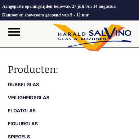
Aangepaste openingstijden bouwvak 27 juli t/m 14 augustus:
Kantoor en showroom geopend van 9 - 12 uur
Producten:
DUBBELGLAS
VEILIGHEIDSGLAS
FLOATGLAS
FIGUURGLAS
SPIEGELS