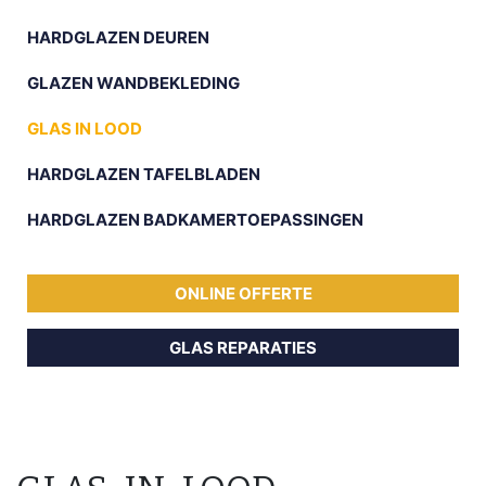
HARDGLAZEN DEUREN
GLAZEN WANDBEKLEDING
GLAS IN LOOD
HARDGLAZEN TAFELBLADEN
HARDGLAZEN BADKAMERTOEPASSINGEN
ONLINE OFFERTE
GLAS REPARATIES