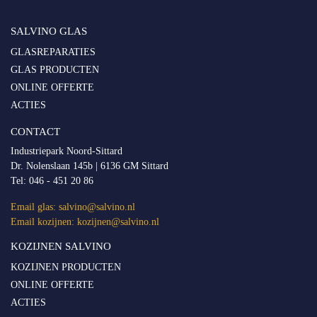
SALVINO GLAS
GLASREPARATIES
GLAS PRODUCTEN
ONLINE OFFERTE
ACTIES
CONTACT
Industriepark Noord-Sittard
Dr. Nolenslaan 145b | 6136 GM Sittard
Tel:
046 - 451 20 86
Email glas:
salvino@salvino.nl
Email kozijnen:
kozijnen@salvino.nl
KOZIJNEN SALVINO
KOZIJNEN PRODUCTEN
ONLINE OFFERTE
ACTIES