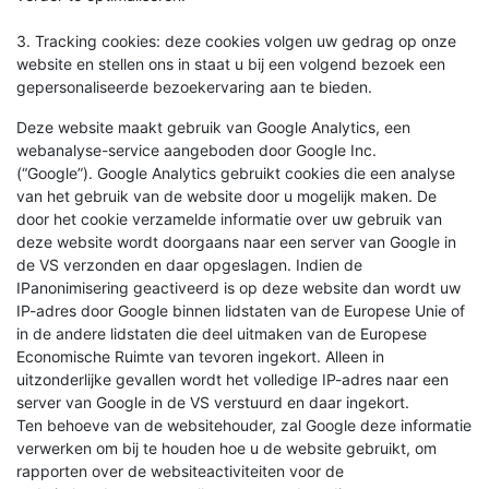
3. Tracking cookies: deze cookies volgen uw gedrag op onze
website en stellen ons in staat u bij een volgend bezoek een
gepersonaliseerde bezoekervaring aan te bieden.
Deze website maakt gebruik van Google Analytics, een
webanalyse-service aangeboden door Google Inc.
(“Google”). Google Analytics gebruikt cookies die een analyse
van het gebruik van de website door u mogelijk maken. De
door het cookie verzamelde informatie over uw gebruik van
deze website wordt doorgaans naar een server van Google in
de VS verzonden en daar opgeslagen. Indien de
IPanonimisering geactiveerd is op deze website dan wordt uw
IP-adres door Google binnen lidstaten van de Europese Unie of
in de andere lidstaten die deel uitmaken van de Europese
Economische Ruimte van tevoren ingekort. Alleen in
uitzonderlijke gevallen wordt het volledige IP-adres naar een
server van Google in de VS verstuurd en daar ingekort.
Ten behoeve van de websitehouder, zal Google deze informatie
verwerken om bij te houden hoe u de website gebruikt, om
rapporten over de websiteactiviteiten voor de