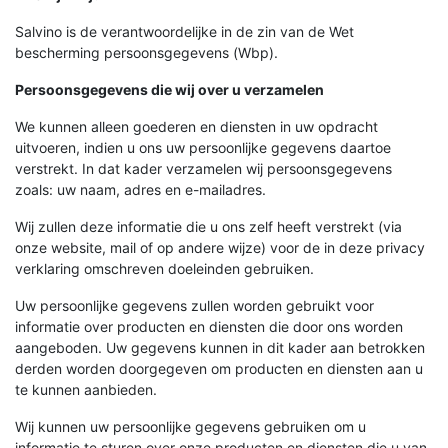
Salvino is de verantwoordelijke in de zin van de Wet
bescherming persoonsgegevens (Wbp).
Persoonsgegevens die wij over u verzamelen
We kunnen alleen goederen en diensten in uw opdracht
uitvoeren, indien u ons uw persoonlijke gegevens daartoe
verstrekt. In dat kader verzamelen wij persoonsgegevens
zoals: uw naam, adres en e-mailadres.
Wij zullen deze informatie die u ons zelf heeft verstrekt (via
onze website, mail of op andere wijze) voor de in deze privacy
verklaring omschreven doeleinden gebruiken.
Uw persoonlijke gegevens zullen worden gebruikt voor
informatie over producten en diensten die door ons worden
aangeboden. Uw gegevens kunnen in dit kader aan betrokken
derden worden doorgegeven om producten en diensten aan u
te kunnen aanbieden.
Wij kunnen uw persoonlijke gegevens gebruiken om u
informatie te sturen over onze producten en diensten die u van