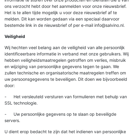
ons verzocht hebt door het aanmelden voor onze nieuwsbrief.
Het is te allen tijde mogelijk u voor deze nieuwsbrief af te
melden. Dit kan worden gedaan via een speciaal daarvoor
bestemde link in de nieuwsbrief of per e-mail info@salvino.nl.
Veiligheid
Wij hechten veel belang aan de veiligheid van alle persoonlijk
identificeerbare informatie in verband met onze gebruikers. Wij
hebben veiligheidsmaatregelen getroffen om verlies, misbruik
en wijziging van persoonlijke gegevens tegen te gaan. We
zullen technische en organisatorische maatregelen treffen om
uw persoonsgegevens te beveiligen. Dit doen we bijvoorbeeld
door:
- Het versleuteld versturen van formulieren met behulp van
SSL technologie.
- Uw persoonlijke gegevens op te slaan op beveiligde
servers.
U dient erop bedacht te zijn dat het indienen van persoonlijke