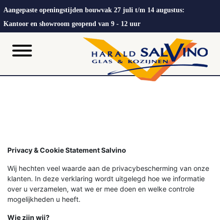
Aangepaste openingstijden bouwvak 27 juli t/m 14 augustus:
Kantoor en showroom geopend van 9 - 12 uur
Privacy & Cookie Statement Salvino
Wij hechten veel waarde aan de privacybescherming van onze
klanten. In deze verklaring wordt uitgelegd hoe we informatie
over u verzamelen, wat we er mee doen en welke controle
mogelijkheden u heeft.
Wie zijn wij?