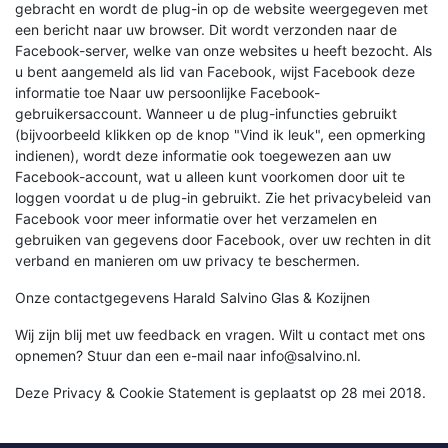
gebracht en wordt de plug-in op de website weergegeven met
een bericht naar uw browser. Dit wordt verzonden naar de
Facebook-server, welke van onze websites u heeft bezocht. Als
u bent aangemeld als lid van Facebook, wijst Facebook deze
informatie toe Naar uw persoonlijke Facebook-
gebruikersaccount. Wanneer u de plug-infuncties gebruikt
(bijvoorbeeld klikken op de knop "Vind ik leuk", een opmerking
indienen), wordt deze informatie ook toegewezen aan uw
Facebook-account, wat u alleen kunt voorkomen door uit te
loggen voordat u de plug-in gebruikt. Zie het privacybeleid van
Facebook voor meer informatie over het verzamelen en
gebruiken van gegevens door Facebook, over uw rechten in dit
verband en manieren om uw privacy te beschermen.
Onze contactgegevens Harald Salvino Glas & Kozijnen
Wij zijn blij met uw feedback en vragen. Wilt u contact met ons
opnemen? Stuur dan een e-mail naar info@salvino.nl.
Deze Privacy & Cookie Statement is geplaatst op 28 mei 2018.