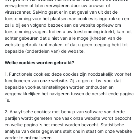
verwijderen of laten verwijderen door uw browser of
virusscanner. Salvino gaat er in dat geval van uit dat de
toestemming voor het plaatsen van cookies is ingetrokken en
zal u bij een volgend bezoek aan de website opnieuw om
toestemming vragen. Indien u uw toestemming intrekt, kan het
echter gebeuren dat u niet van alle mogelijkheden van de
website gebruik kunt maken, of dat u geen toegang hebt tot
bepaalde (onderdelen van) de website.
Welke cookies worden gebruikt?
1. Functionele cookies: deze cookies zijn noodzakelijk voor het
functioneren van onze website. Zij zorgen er bv. voor dat
bepaalde voorkeursinstellingen worden onthouden en
vergemakkelijken het navigeren tussen de verschillende pagina
´s.
2. Analytische cookies: met behulp van software van derde
partijen wordt gemeten hoe vaak onze website wordt bezocht
en welke pagina´s het meest worden bezocht. Statistische
analyse van deze gegevens stelt ons in staat om onze website
verder te optimaliseren.