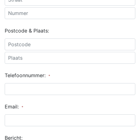
Postcode & Plaats:
Telefoonnummer:
*
Email:
*
Bericht: