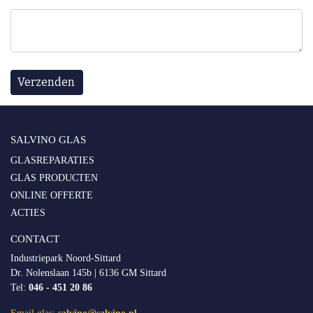
SALVINO GLAS
GLASREPARATIES
GLAS PRODUCTEN
ONLINE OFFERTE
ACTIES
CONTACT
Industriepark Noord-Sittard
Dr. Nolenslaan 145b | 6136 GM Sittard
Tel:
046 - 451 20 86