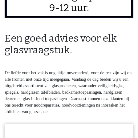
9-12 uur.
Een goed advies voor elk
glasvraagstuk.
De liefde voor het vak is nog altijd onveranderd, voor de rest zijn wij op
alle fronten met onze tijd meegegaan. Vandaag de dag bieden wij u een
uitgebreid assortiment van glasproducten, waaronder veiligheidsglas,
spiegels, hardglazen tafelbladen, badkamertoepassingen, hardglazen
deuren en glas-in-lood toepassingen. Daarnaast kunnen onze klanten bij
ons terecht voor noodreparaties, noodvoorzieningen na inbraaken het
afdichten van glasschade.