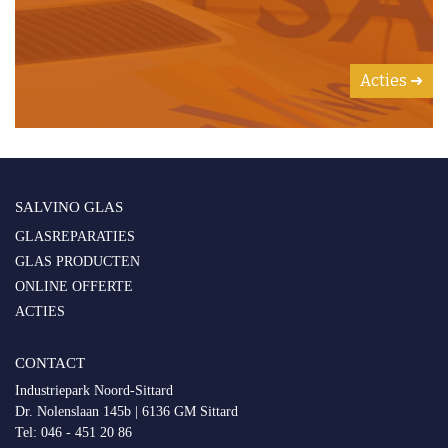
Acties ➜
SALVINO GLAS
GLASREPARATIES
GLAS PRODUCTEN
ONLINE OFFERTE
ACTIES
CONTACT
Industriepark Noord-Sittard
Dr. Nolenslaan 145b | 6136 GM Sittard
Tel:
046 - 451 20 86