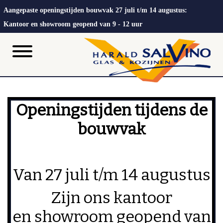
Aangepaste openingstijden bouwvak 27 juli t/m 14 augustus:
Kantoor en showroom geopend van 9 - 12 uur
Openingstijden tijdens de
bouwvak
Van 27 juli t/m 14 augustus
Zijn ons kantoor
en showroom geopend van