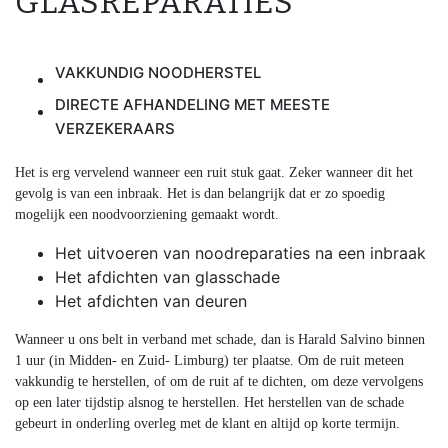
GLASREPARATIES
VAKKUNDIG NOODHERSTEL
DIRECTE AFHANDELING MET MEESTE
VERZEKERAARS
Het is erg vervelend wanneer een ruit stuk gaat. Zeker wanneer dit het
gevolg is van een inbraak. Het is dan belangrijk dat er zo spoedig
mogelijk een noodvoorziening gemaakt wordt.
Het uitvoeren van noodreparaties na een inbraak
Het afdichten van glasschade
Het afdichten van deuren
Wanneer u ons belt in verband met schade, dan is Harald Salvino binnen
1 uur (in Midden- en Zuid- Limburg) ter plaatse. Om de ruit meteen
vakkundig te herstellen, of om de ruit af te dichten, om deze vervolgens
op een later tijdstip alsnog te herstellen. Het herstellen van de schade
gebeurt in onderling overleg met de klant en altijd op korte termijn.