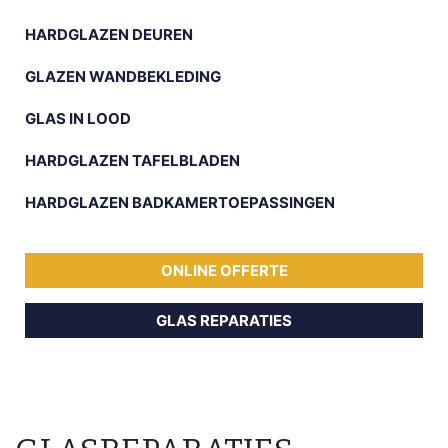
HARDGLAZEN DEUREN
GLAZEN WANDBEKLEDING
GLAS IN LOOD
HARDGLAZEN TAFELBLADEN
HARDGLAZEN BADKAMERTOEPASSINGEN
ONLINE OFFERTE
GLAS REPARATIES