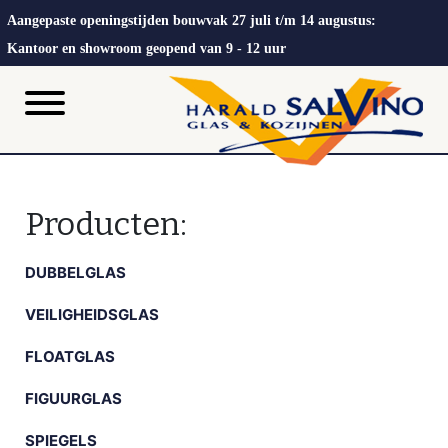
Aangepaste openingstijden bouwvak 27 juli t/m 14 augustus:
Kantoor en showroom geopend van 9 - 12 uur
Producten:
DUBBELGLAS
VEILIGHEIDSGLAS
FLOATGLAS
FIGUURGLAS
SPIEGELS