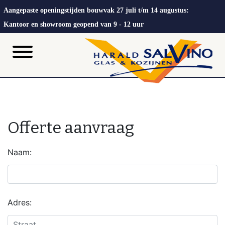
Aangepaste openingstijden bouwvak 27 juli t/m 14 augustus:
Kantoor en showroom geopend van 9 - 12 uur
Offerte aanvraag
Naam:
Adres: