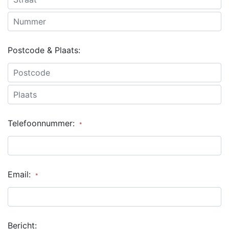
Postcode & Plaats:
Telefoonnummer:
*
Email:
*
Bericht: