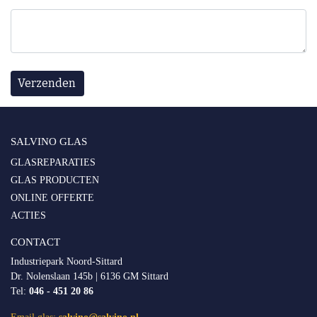
SALVINO GLAS
GLASREPARATIES
GLAS PRODUCTEN
ONLINE OFFERTE
ACTIES
CONTACT
Industriepark Noord-Sittard
Dr. Nolenslaan 145b | 6136 GM Sittard
Tel:
046 - 451 20 86