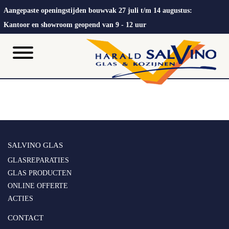
Aangepaste openingstijden bouwvak 27 juli t/m 14 augustus:
Kantoor en showroom geopend van 9 - 12 uur
SALVINO GLAS
GLASREPARATIES
GLAS PRODUCTEN
ONLINE OFFERTE
ACTIES
CONTACT